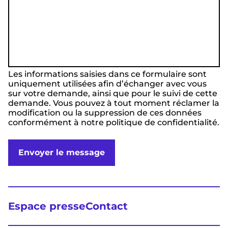
Les informations saisies dans ce formulaire sont
uniquement utilisées afin d’échanger avec vous
sur votre demande, ainsi que pour le suivi de cette
demande. Vous pouvez à tout moment réclamer la
modification ou la suppression de ces données
conformément à notre politique de confidentialité.
Envoyer le message
Espace presse
Contact