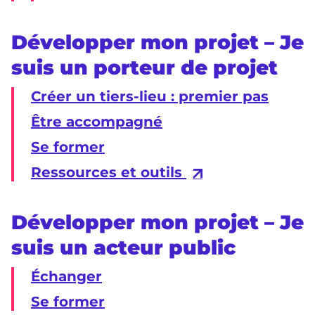
Développer mon projet – Je
suis un porteur de projet
Créer un tiers-lieu : premier pas
Être accompagné
Se former
Ressources et outils
Développer mon projet – Je
suis un acteur public
Échanger
Se former