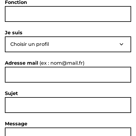
Fonction
Je suis
Choisir un profil
Adresse mail
(ex : nom@mail.fr)
Sujet
Message