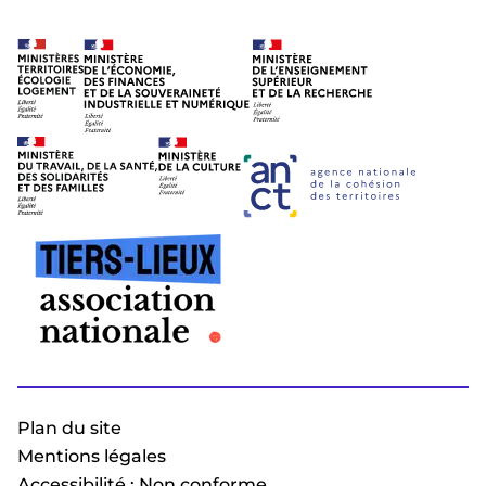
Plan du site
Mentions légales
Accessibilité : Non conforme