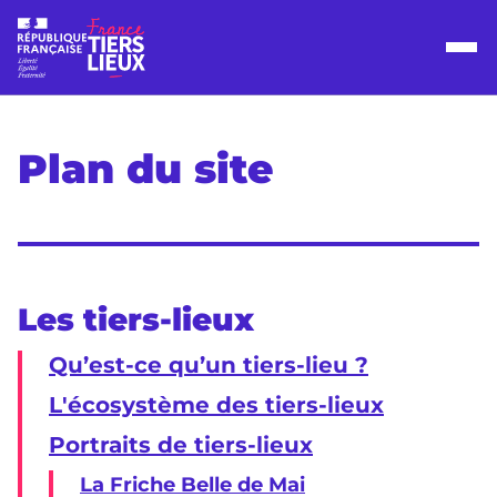
Plan du site
Les tiers-lieux
Qu’est-ce qu’un tiers-lieu ?
L'écosystème des tiers-lieux
Portraits de tiers-lieux
La Friche Belle de Mai