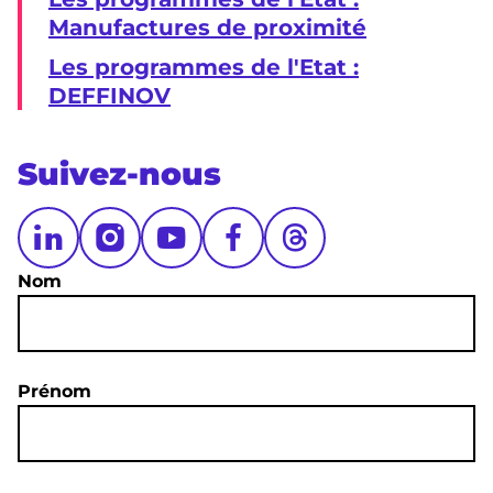
Manufactures de proximité
Les programmes de l'Etat :
DEFFINOV
Suivez-nous
Nom
Prénom