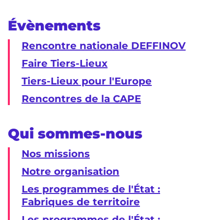
Évènements
Rencontre nationale DEFFINOV
Faire Tiers-Lieux
Tiers-Lieux pour l'Europe
Rencontres de la CAPE
Qui sommes-nous
Nos missions
Notre organisation
Les programmes de l'État :
Fabriques de territoire
Les programmes de l'État :