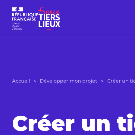
Accueil
Développer mon projet
Créer un tie
Créer un ti