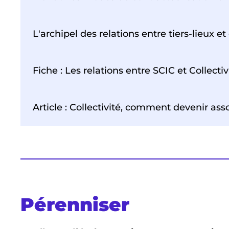
L'archipel des relations entre tiers-lieux et 
Fiche : Les relations entre SCIC et Collectiv
Article : Collectivité, comment devenir ass
Pérenniser