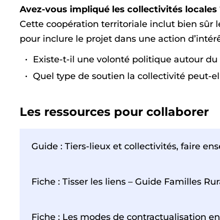
Avez-vous impliqué les collectivités locales
Cette coopération territoriale inclut bien sûr
pour inclure le projet dans une action d’intér
Existe-t-il une volonté politique autour du 
Quel type de soutien la collectivité peut-el
Les ressources pour collaborer
Guide : Tiers-lieux et collectivités, faire e
Fiche : Tisser les liens – Guide Familles Rur
Fiche : Les modes de contractualisation ent