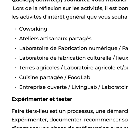
Lors de la réflexion sur les activités, il est 
les activités d’intérêt général que vous souhai
Coworking
Ateliers artisanaux partagés
Laboratoire de Fabrication numérique / F
Laboratoire de fabrication culturelle / lieux
Terres agricoles / Laboratoire agricole et/
Cuisine partagée / FoodLab
Entreprise ouverte / LivingLab / Laboratoir
Expérimenter et tester
Faire tiers-lieu est un processus, une démar
Expérimenter, documenter, recommencer sont