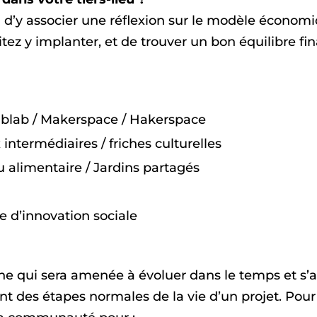
bon d’y associer une réflexion sur le modèle économiqu
tez y implanter, et de trouver un bon équilibre fin
ablab / Makerspace / Hakerspace
 intermédiaires / friches culturelles
ou alimentaire / Jardins partagés
e d’innovation sociale
che qui sera amenée à évoluer dans le temps et s’
 des étapes normales de la vie d’un projet. Pour