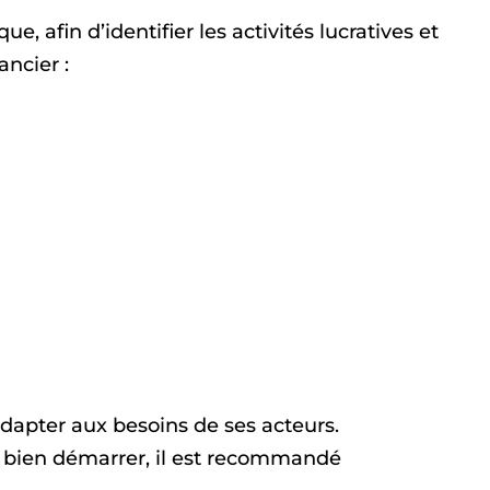
e, afin d’identifier les activités lucratives et
ancier :
adapter aux besoins de ses acteurs.
 bien démarrer, il est recommandé