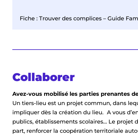
Fiche : Trouver des complices – Guide Fami
Collaborer
Avez-vous mobilisé les parties prenantes de 
Un tiers-lieu est un projet commun, dans leque
impliquer dès la création du lieu. A vous d’e
publics, établissements scolaires… Le projet d
part, renforcer la coopération territoriale auto