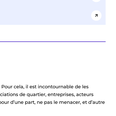
 Pour cela, il est incontournable de les
iations de quartier, entreprises, acteurs
 pour d’une part, ne pas le menacer, et d’autre