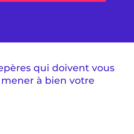
repères qui doivent vous
 mener à bien votre