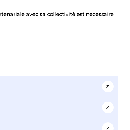
tenariale avec sa collectivité est nécessaire