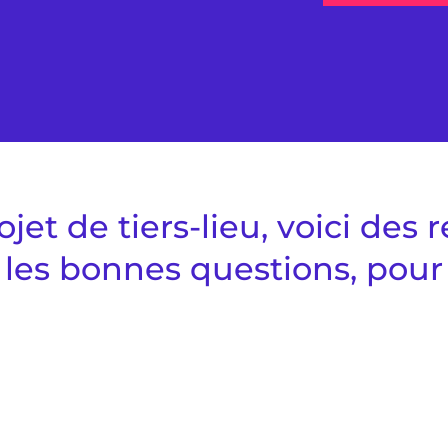
et de tiers-lieu, voici des 
les bonnes questions, pour