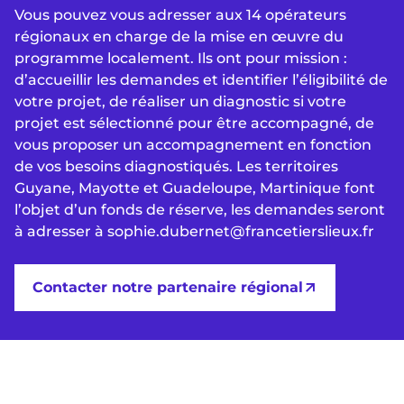
Vous pouvez vous adresser aux 14 opérateurs
régionaux en charge de la mise en œuvre du
programme localement. Ils ont pour mission :
d’accueillir les demandes et identifier l’éligibilité de
votre projet, de réaliser un diagnostic si votre
projet est sélectionné pour être accompagné, de
vous proposer un accompagnement en fonction
de vos besoins diagnostiqués. Les territoires
Guyane, Mayotte et Guadeloupe, Martinique font
l’objet d’un fonds de réserve, les demandes seront
à adresser à sophie.dubernet@francetierslieux.fr
Contacter notre partenaire régional