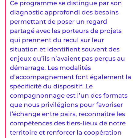
Ce programme se distingue par son
diagnostic approfondi des besoins
permettant de poser un regard
partagé avec les porteurs de projets
qui prennent du recul sur leur
situation et identifient souvent des
enjeux qu’ils n’avaient pas perçus au
démarrage. Les modalités
d’accompagnement font également la
spécificité du dispositif. Le
compagnonnage est l’un des formats
que nous privilégions pour favoriser
l’échange entre pairs, reconnaître les
compétences des tiers-lieux de notre
territoire et renforcer la coopération