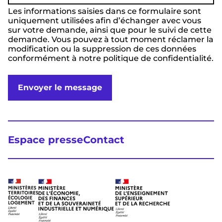
Les informations saisies dans ce formulaire sont
uniquement utilisées afin d’échanger avec vous
sur votre demande, ainsi que pour le suivi de cette
demande. Vous pouvez à tout moment réclamer la
modification ou la suppression de ces données
conformément à notre politique de confidentialité.
Envoyer le message
Espace presse
Contact