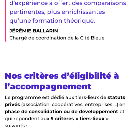
d’expérience a offert des comparaisons
pertinentes, plus enrichissantes
qu’une formation théorique.
JÉRÉMIE BALLARIN
Chargé de coordination de la Cité Bleue
Nos critères d’éligibilité à
l’accompagnement
Le programme est dédié aux tiers-lieux de
statuts
privés
(association, coopératives, entreprises …) en
phase de consolidation ou de développement
et
qui répondent aux
5 critères « tiers-lieux »
suivants :