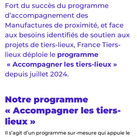
Fort du succès du programme
d’accompagnement des
Manufactures de proximité, et face
aux besoins identifiés de soutien aux
projets de tiers-lieux, France Tiers-
lieux déploie le
programme
« Accompagner les tiers-lieux »
depuis juillet 2024.
Notre programme
« Accompagner les tiers-
lieux »
Il s’agit d’un programme sur-mesure qui appuie le