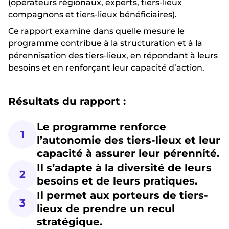
(opérateurs régionaux, experts, tiers-lieux
compagnons et tiers-lieux bénéficiaires).
Ce rapport examine dans quelle mesure le
programme contribue à la structuration et à la
pérennisation des tiers-lieux, en répondant à leurs
besoins et en renforçant leur capacité d’action.
Résultats du rapport :
Le programme renforce
1
l’autonomie des tiers-lieux et leur
capacité à assurer leur pérennité.
Il s’adapte à la diversité de leurs
2
besoins et de leurs pratiques.
Il permet aux porteurs de tiers-
3
lieux de prendre un recul
stratégique.