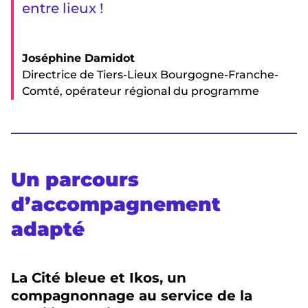
entre lieux !
Joséphine Damidot
Directrice de Tiers-Lieux Bourgogne-Franche-
Comté, opérateur régional du programme
Un parcours
d’accompagnement
adapté
La Cité bleue et Ikos, un
compagnonnage au service de la