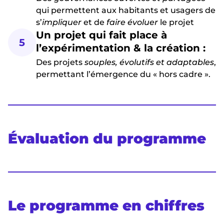
qui permettent aux habitants et usagers de
s’
impliquer
et de
faire évoluer
le projet
Un projet qui fait place à
5
l’expérimentation & la création :
Des projets
souples, évolutifs et adaptables
,
permettant l’émergence du « hors cadre ».
Évaluation du programme
Le programme en chiffres