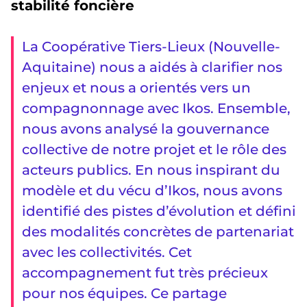
stabilité foncière
La Coopérative Tiers-Lieux (Nouvelle-
Aquitaine) nous a aidés à clarifier nos
enjeux et nous a orientés vers un
compagnonnage avec Ikos. Ensemble,
nous avons analysé la gouvernance
collective de notre projet et le rôle des
acteurs publics. En nous inspirant du
modèle et du vécu d’Ikos, nous avons
identifié des pistes d’évolution et défini
des modalités concrètes de partenariat
avec les collectivités. Cet
accompagnement fut très précieux
pour nos équipes. Ce partage