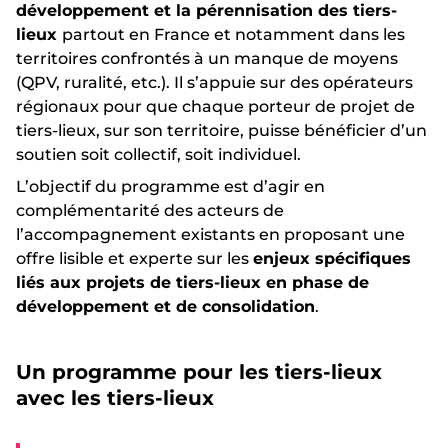
développement et la pérennisation des tiers-
lieux
partout en France et notamment dans les
territoires confrontés à un manque de moyens
(QPV, ruralité, etc.). Il s’appuie sur des opérateurs
régionaux pour que chaque porteur de projet de
tiers-lieux, sur son territoire, puisse bénéficier d’un
soutien soit collectif, soit individuel.
L’objectif du programme est d’agir en
complémentarité des acteurs de
l’accompagnement existants en proposant une
offre lisible et experte sur les
enjeux spécifiques
liés aux projets de tiers-lieux en phase de
développement et de consolidation
.
Un programme pour les tiers-lieux
avec les tiers-lieux