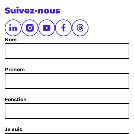
Suivez-nous
Nom
Prénom
Fonction
Je suis