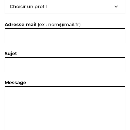
Choisir un profil
Adresse mail
(ex : nom@mail.fr)
Sujet
Message