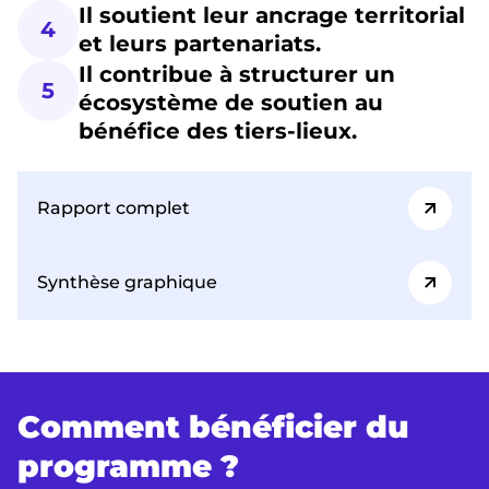
Il soutient leur ancrage territorial
4
et leurs partenariats.
Il contribue à structurer un
5
écosystème de soutien au
bénéfice des tiers-lieux.
Rapport complet
Synthèse graphique
Comment bénéficier du
programme ?