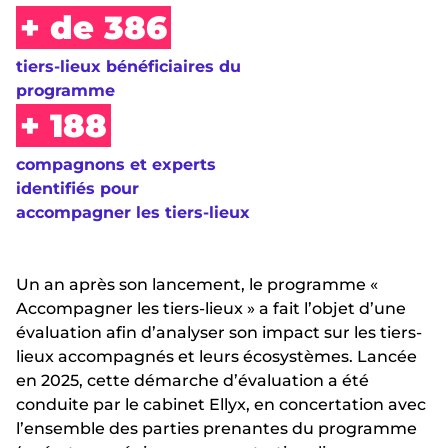
+ de 386
tiers-lieux bénéficiaires du
programme
+ 188
compagnons et experts
identifiés pour
accompagner les tiers-lieux
Un an après son lancement, le programme «
Accompagner les tiers-lieux » a fait l’objet d’une
évaluation afin d’analyser son impact sur les tiers-
lieux accompagnés et leurs écosystèmes. Lancée
en 2025, cette démarche d’évaluation a été
conduite par le cabinet Ellyx, en concertation avec
l’ensemble des parties prenantes du programme