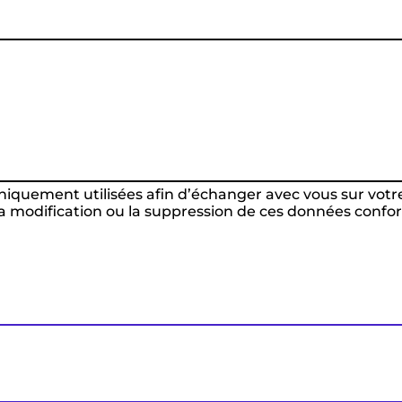
niquement utilisées afin d’échanger avec vous sur votr
modification ou la suppression de ces données conform