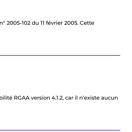
n° 2005-102 du 11 février 2005. Cette
ilité RGAA version 4.1.2, car il n’existe aucun