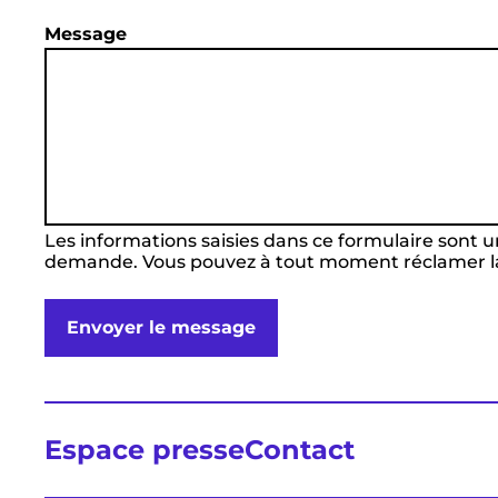
Message
Les informations saisies dans ce formulaire sont u
demande. Vous pouvez à tout moment réclamer la 
Envoyer le message
Espace presse
Contact