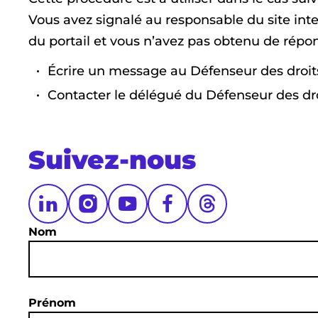
Vous avez signalé au responsable du site int
du portail et vous n’avez pas obtenu de répon
Écrire un message au Défenseur des droits 
Contacter le délégué du Défenseur des dro
Suivez-nous
Nom
Prénom