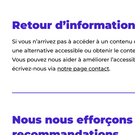
Retour d’information
Si vous n’arrivez pas à accéder à un contenu 
une alternative accessible ou obtenir le con
Vous pouvez nous aider à améliorer l’accessib
écrivez-nous via
notre page contact
.
Nous nous efforçons
recommandations