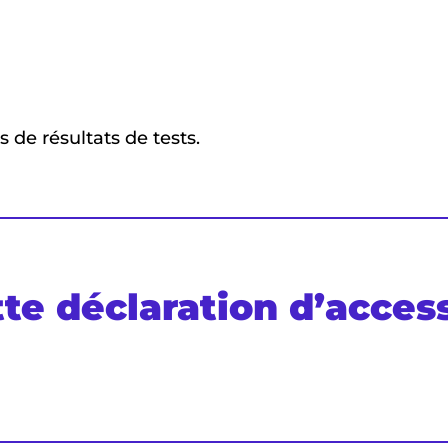
s de résultats de tests.
te déclaration d’access