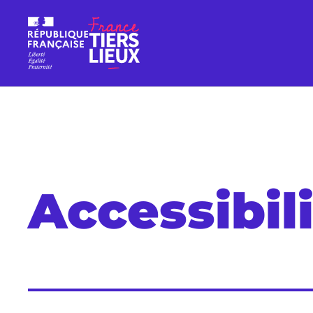
Accessibil