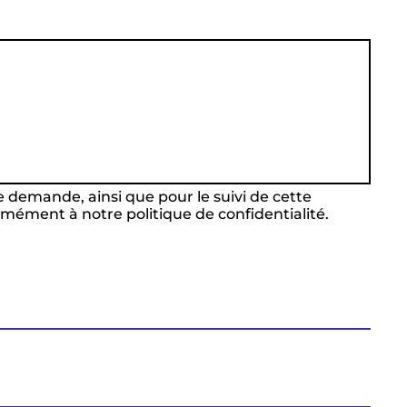
e demande, ainsi que pour le suivi de cette
ément à notre politique de confidentialité.