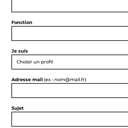
Fonction
Je suis
Choisir un profil
Adresse mail
(ex : nom@mail.fr)
Sujet