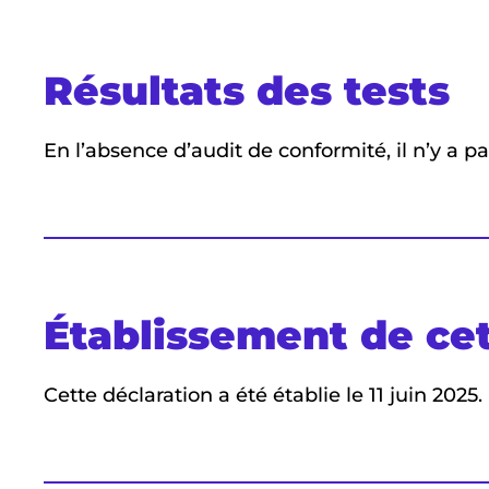
Résultats des tests
En l’absence d’audit de conformité, il n’y a pa
Établissement de cet
Cette déclaration a été établie le 11 juin 2025.