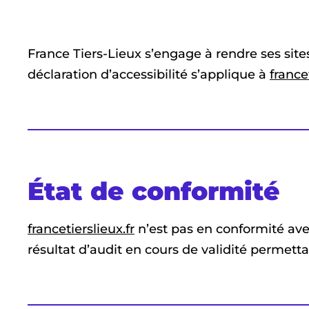
France Tiers-Lieux s’engage à rendre ses sites
déclaration d’accessibilité s’applique à
france
État de conformité
francetierslieux.fr
n’est pas en conformité avec 
résultat d’audit en cours de validité permetta