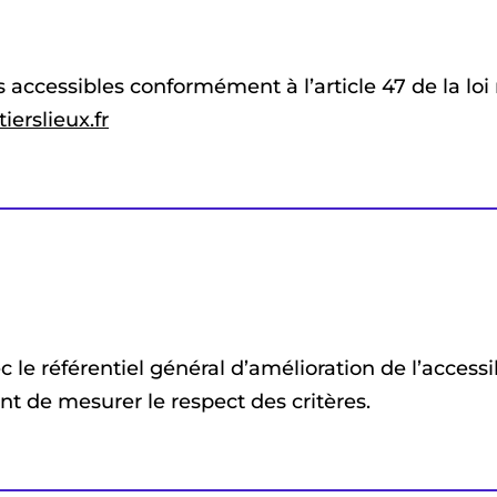
 accessibles conformément à l’article 47 de la loi 
tierslieux.fr
le référentiel général d’amélioration de l’accessib
nt de mesurer le respect des critères.