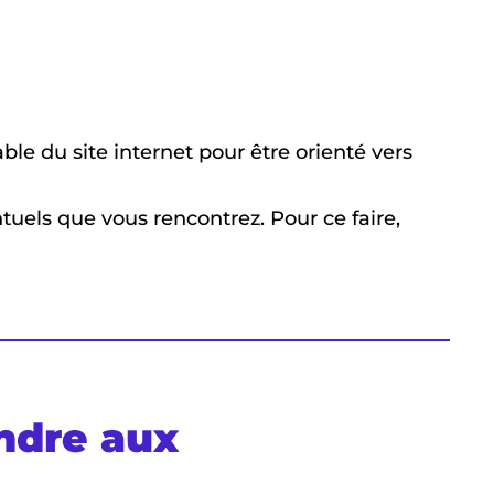
le du site internet pour être orienté vers
tuels que vous rencontrez. Pour ce faire,
ndre aux